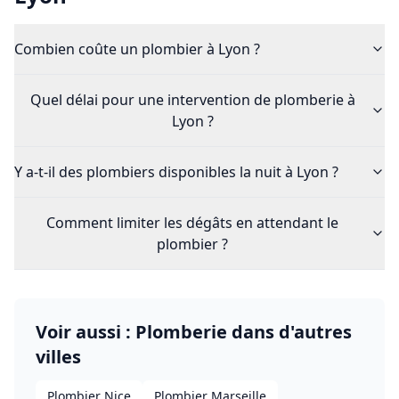
Combien coûte un plombier à Lyon ?
Quel délai pour une intervention de plomberie à
Lyon ?
Y a-t-il des plombiers disponibles la nuit à Lyon ?
Comment limiter les dégâts en attendant le
plombier ?
Voir aussi : Plomberie dans d'autres
villes
Plombier Nice
Plombier Marseille