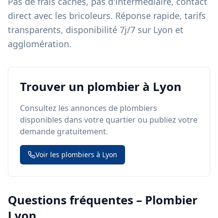
Pas de frais cachés, pas d'intermédiaire, contact
direct avec les bricoleurs. Réponse rapide, tarifs
transparents, disponibilité 7j/7 sur Lyon et
agglomération.
Trouver un plombier à Lyon
Consultez les annonces de plombiers
disponibles dans votre quartier ou publiez votre
demande gratuitement.
Voir les plombiers à Lyon
Questions fréquentes – Plombier
Lyon