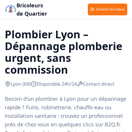
Bricoleurs
Devenir Bricoleur
de Quartier
Plombier Lyon –
Dépannage plomberie
urgent, sans
commission
Lyon (69)
Disponible 24h/24
Contact direct
Besoin d'un plombier à Lyon pour un dépannage
rapide ? Fuite, robinetterie, chauffe-eau ou
installation sanitaire : trouvez un professionnel
près de chez vous en quelques clics sur B2Q.fr.