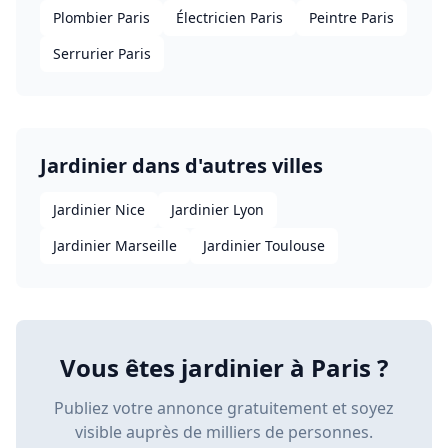
Plombier Paris
Électricien Paris
Peintre Paris
Serrurier Paris
Jardinier
dans d'autres villes
Jardinier
Nice
Jardinier
Lyon
Jardinier
Marseille
Jardinier
Toulouse
Vous êtes
jardinier
à
Paris
?
Publiez votre annonce gratuitement et soyez
visible auprès de milliers de personnes.