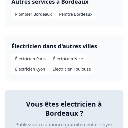
Autres services à
Bordeaux
Plombier Bordeaux
Peintre Bordeaux
Électricien
dans d'autres villes
Électricien
Paris
Électricien
Nice
Électricien
Lyon
Électricien
Toulouse
Vous êtes
electricien
à
Bordeaux
?
Publiez votre annonce gratuitement et soyez