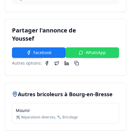
Partager l'annonce de
Youssef
Facebook
WhatsApp
Autres options:
Autres bricoleurs à
Bourg-en-Bresse
Mounir
🛠️ Réparations diverses, 🔧 Bricolage