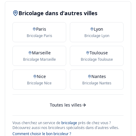
Bricolage dans d'autres villes
Paris
Lyon
Bricolage Paris
Bricolage Lyon
Marseille
Toulouse
Bricolage Marseille
Bricolage Toulouse
Nice
Nantes
Bricolage Nice
Bricolage Nantes
Toutes les villes
Vous cherchez un service de
bricolage
près de chez vous ?
Découvrez aussi nos bricoleurs spécialisés dans d'autres villes.
Comment choisir le bon bricoleur ?