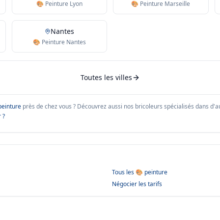
🎨 Peinture Lyon
🎨 Peinture Marseille
Nantes
🎨 Peinture Nantes
Toutes les villes
peinture
près de chez vous ?
Découvrez aussi nos bricoleurs spécialisés dans d'aut
 ?
Tous les
🎨 peinture
Négocier les tarifs