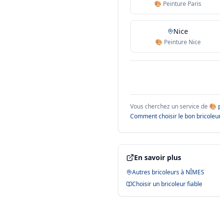
🎨 Peinture Paris
Nice
🎨 Peinture Nice
Vous cherchez un service de
🎨 
Comment choisir le bon bricoleur
En savoir plus
Autres bricoleurs à
NÎMES
Choisir un bricoleur fiable