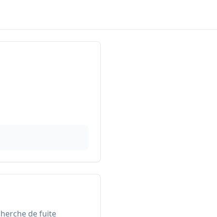
erche de fuite 