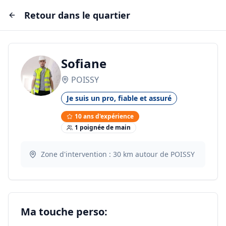
Retour dans le quartier
Sofiane
POISSY
Je suis un pro, fiable et assuré
10
ans d'expérience
1
poignée
de main
Zone d'intervention :
30
km autour de
POISSY
Ma touche perso: