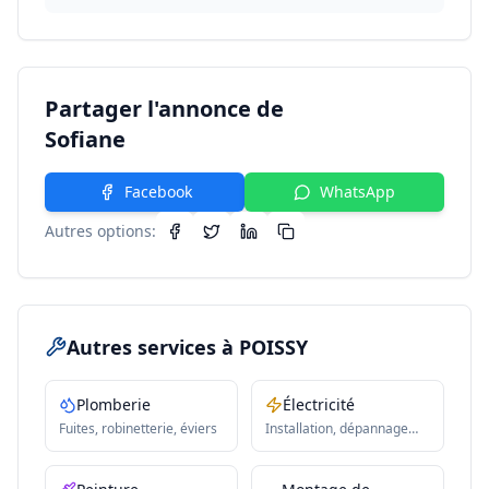
Partager l'annonce de
Sofiane
Facebook
WhatsApp
Autres options:
Autres services
à POISSY
Plomberie
Électricité
Fuites, robinetterie, éviers
Installation, dépannage
électrique