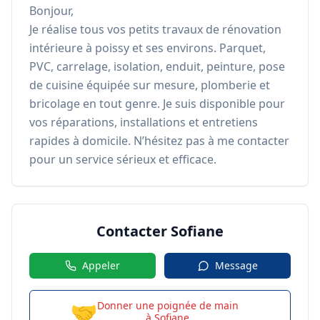
Bonjour,  

Je réalise tous vos petits travaux de rénovation 
intérieure à poissy et ses environs. Parquet, 
PVC, carrelage, isolation, enduit, peinture, pose 
de cuisine équipée sur mesure, plomberie et 
bricolage en tout genre. Je suis disponible pour 
vos réparations, installations et entretiens 
rapides à domicile. N’hésitez pas à me contacter 
pour un service sérieux et efficace.
Contacter
Sofiane
Appeler
Message
🤝
Donner une poignée de main
à
Sofiane