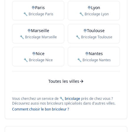
Paris
Lyon
🔧 Bricolage Paris
🔧 Bricolage Lyon
Marseille
Toulouse
🔧 Bricolage Marseille
🔧 Bricolage Toulouse
Nice
Nantes
🔧 Bricolage Nice
🔧 Bricolage Nantes
Toutes les villes
Vous cherchez un service de
🔧 bricolage
près de chez vous ?
Découvrez aussi nos bricoleurs spécialisés dans d'autres villes.
Comment choisir le bon bricoleur ?