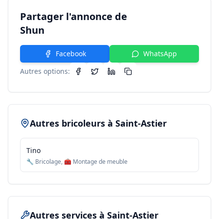
Partager l'annonce de
Shun
Facebook
WhatsApp
Autres options:
Autres bricoleurs à
Saint-Astier
Tino
🔧 Bricolage, 🧰 Montage de meuble
Autres services
à Saint-Astier