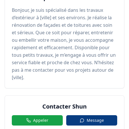
Bonjour, je suis spécialisé dans les travaux 
d’extérieur à [ville] et ses environs. Je réalise la 
rénovation de façades et de toitures avec soin 
et sérieux. Que ce soit pour réparer, entretenir 
ou embellir votre maison, je vous accompagne 
rapidement et efficacement. Disponible pour 
tous petits travaux, je m’engage à vous offrir un 
service fiable et proche de chez vous. N’hésitez 
pas à me contacter pour vos projets autour de 
[ville].
Contacter
Shun
Appeler
Message