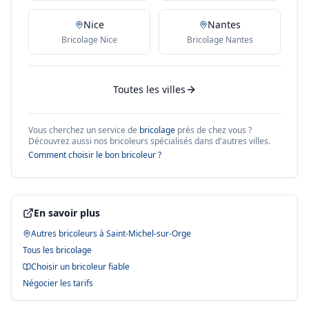
Nice
Nantes
Bricolage Nice
Bricolage Nantes
Toutes les villes
Vous cherchez un service de
bricolage
près de chez vous ?
Découvrez aussi nos bricoleurs spécialisés dans d'autres villes.
Comment choisir le bon bricoleur ?
En savoir plus
Autres bricoleurs à
Saint-Michel-sur-Orge
Tous les
bricolage
Choisir un bricoleur fiable
Négocier les tarifs