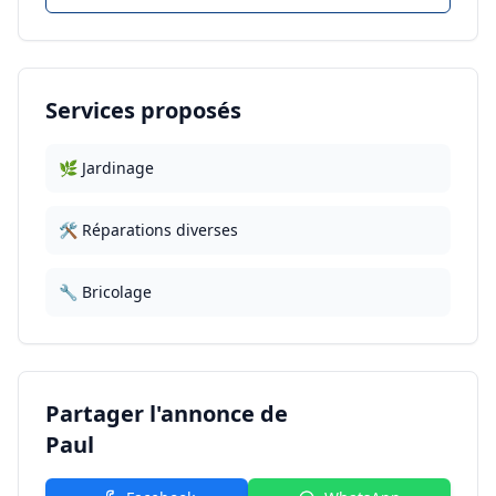
Services proposés
🌿 Jardinage
🛠️ Réparations diverses
🔧 Bricolage
Partager l'annonce de
Paul