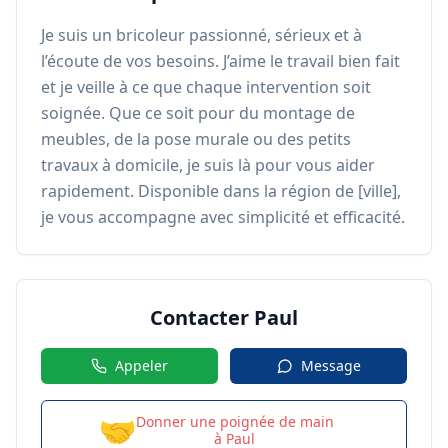
Je suis un bricoleur passionné, sérieux et à 
l’écoute de vos besoins. J’aime le travail bien fait 
et je veille à ce que chaque intervention soit 
soignée. Que ce soit pour du montage de 
meubles, de la pose murale ou des petits 
travaux à domicile, je suis là pour vous aider 
rapidement. Disponible dans la région de [ville], 
je vous accompagne avec simplicité et efficacité.
Contacter
Paul
Appeler
Message
🤝
Donner une poignée de main
à
Paul