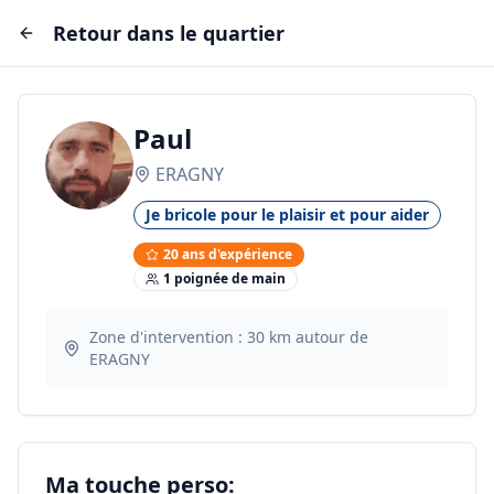
Retour dans le quartier
Paul
ERAGNY
Je bricole pour le plaisir et pour aider
20
ans d'expérience
1
poignée
de main
Zone d'intervention :
30
km autour de
ERAGNY
Ma touche perso: