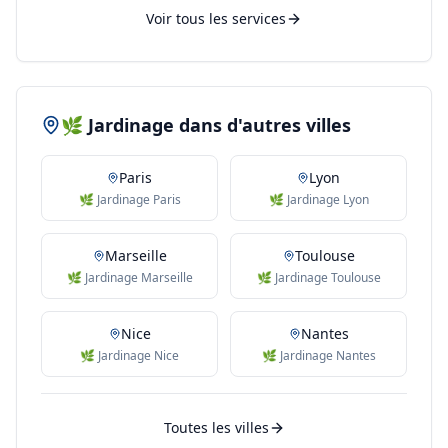
Voir tous les services
🌿 Jardinage dans d'autres villes
Paris
Lyon
🌿 Jardinage Paris
🌿 Jardinage Lyon
Marseille
Toulouse
🌿 Jardinage Marseille
🌿 Jardinage Toulouse
Nice
Nantes
🌿 Jardinage Nice
🌿 Jardinage Nantes
Toutes les villes