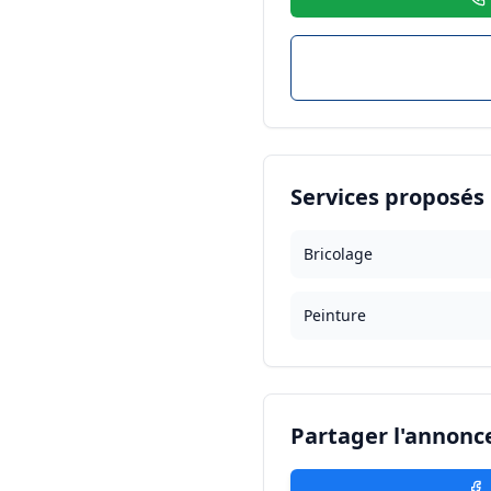
Services proposés
Bricolage
Peinture
Partager l'annonc