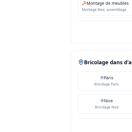
Montage de meubles
Montage Ikea, assemblage
Bricolage dans d'a
Paris
Bricolage Paris
Nice
Bricolage Nice