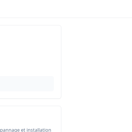
annage et installation 