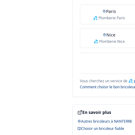
Paris
💦 Plomberie Paris
Nice
💦 Plomberie Nice
Vous cherchez un service de
💦 
Comment choisir le bon bricoleur
En savoir plus
Autres bricoleurs à
NANTERRE
Choisir un bricoleur fiable