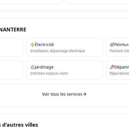
 NANTERRE
Électricité
Peintur
Installation, dépannage électrique
Peinture int
Jardinage
Dépan
Entretien espaces verts
Réparations
Voir tous les services
d'autres villes