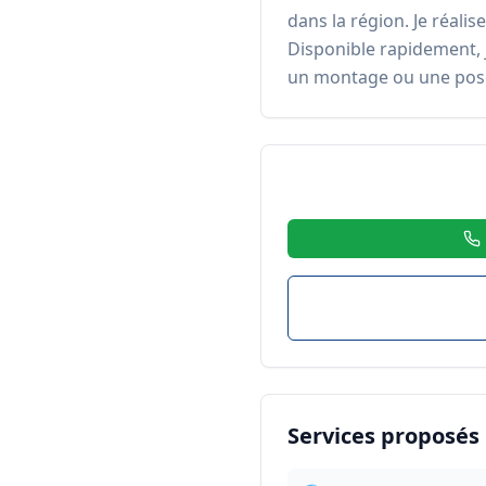
dans la région. Je réalis
Disponible rapidement, 
un montage ou une pose
Services proposés