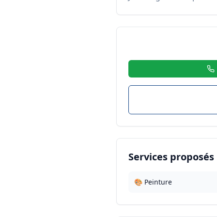
Services proposés
🎨 Peinture