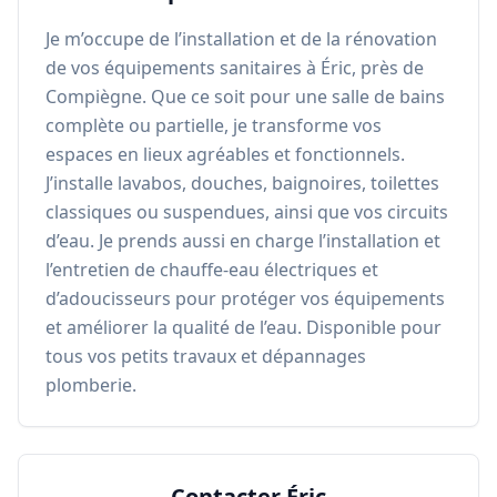
Je m’occupe de l’installation et de la rénovation 
de vos équipements sanitaires à Éric, près de 
Compiègne. Que ce soit pour une salle de bains 
complète ou partielle, je transforme vos 
espaces en lieux agréables et fonctionnels. 
J’installe lavabos, douches, baignoires, toilettes 
classiques ou suspendues, ainsi que vos circuits 
d’eau. Je prends aussi en charge l’installation et 
l’entretien de chauffe-eau électriques et 
d’adoucisseurs pour protéger vos équipements 
et améliorer la qualité de l’eau. Disponible pour 
tous vos petits travaux et dépannages 
plomberie.
Contacter
Éric