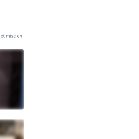
 et mise en