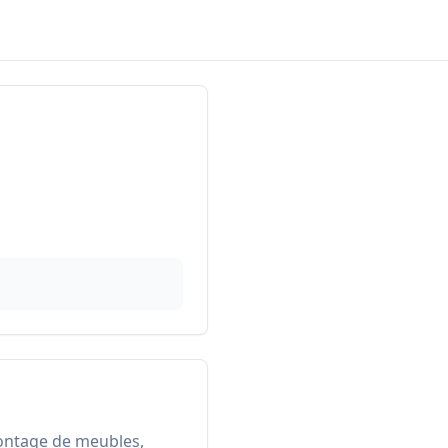
Montage de meubles, 