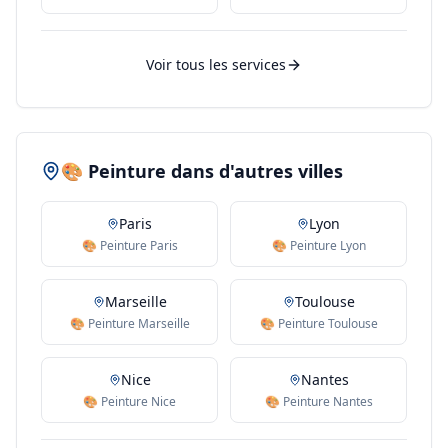
Voir tous les services
🎨 Peinture dans d'autres villes
Paris
Lyon
🎨 Peinture Paris
🎨 Peinture Lyon
Marseille
Toulouse
🎨 Peinture Marseille
🎨 Peinture Toulouse
Nice
Nantes
🎨 Peinture Nice
🎨 Peinture Nantes