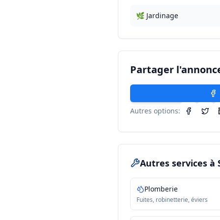
🌿 Jardinage
Partager l'annonc
Autres options:
Autres services
à 
Plomberie
Fuites, robinetterie, éviers