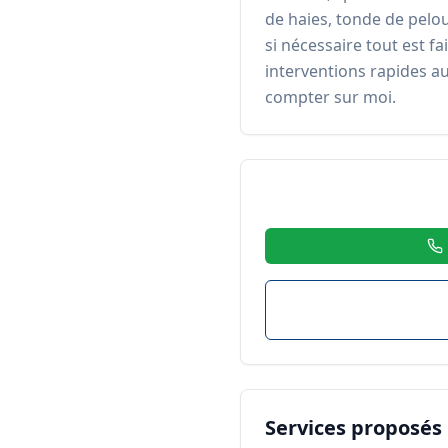
de haies, tonde de pelou
si nécessaire tout est fa
interventions rapides a
compter sur moi.
Services proposés