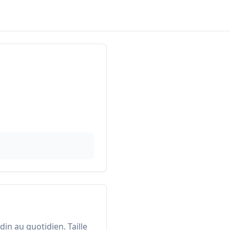
in au quotidien. Taille 