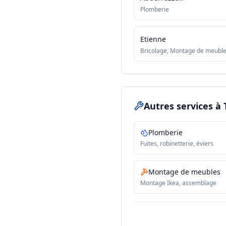
Plomberie
Etienne
Bricolage, Montage de meubl
Autres services
à
Plomberie
Fuites, robinetterie, éviers
Montage de meubles
Montage Ikea, assemblage