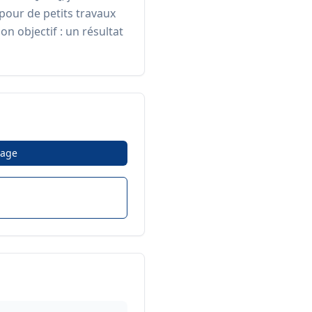
pour de petits travaux 
objectif : un résultat 
age