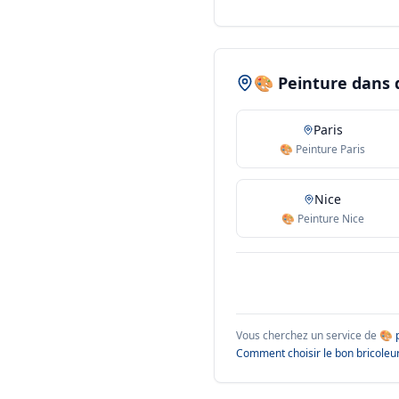
🎨 Peinture dans d
Paris
🎨 Peinture Paris
Nice
🎨 Peinture Nice
Vous cherchez un service de
🎨 
Comment choisir le bon bricoleur