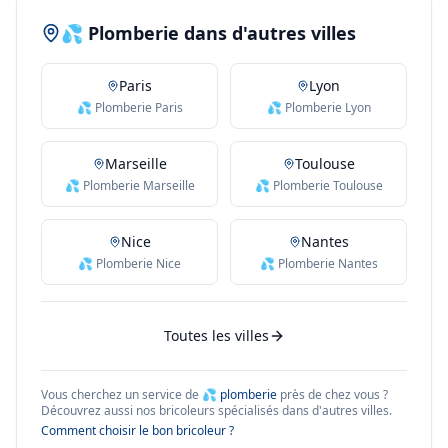
💦 Plomberie dans d'autres villes
Paris
Lyon
💦 Plomberie Paris
💦 Plomberie Lyon
Marseille
Toulouse
💦 Plomberie Marseille
💦 Plomberie Toulouse
Nice
Nantes
💦 Plomberie Nice
💦 Plomberie Nantes
Toutes les villes
Vous cherchez un service de
💦 plomberie
près de chez vous ?
Découvrez aussi nos bricoleurs spécialisés dans d'autres villes.
Comment choisir le bon bricoleur ?