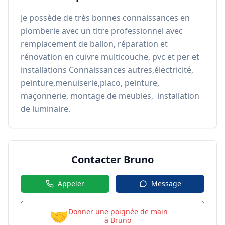
Je possède de très bonnes connaissances en 
plomberie avec un titre professionnel avec 
remplacement de ballon, réparation et 
rénovation en cuivre multicouche, pvc et per et 
installations Connaissances autres,électricité, 
peinture,menuiserie,placo, peinture, 
maçonnerie, montage de meubles,  installation 
de luminaire.
Contacter
Bruno
Appeler
Message
🤝
Donner une poignée de main
à
Bruno