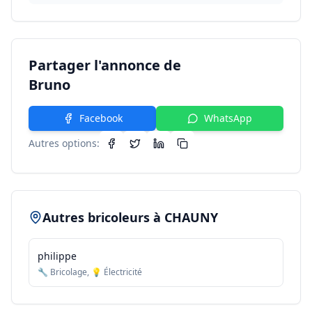
Partager l'annonce de
Bruno
Facebook
WhatsApp
Autres options:
Autres bricoleurs à
CHAUNY
philippe
🔧 Bricolage, 💡 Électricité