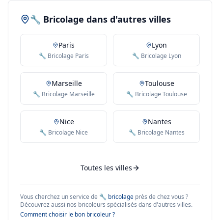
🔧 Bricolage dans d'autres villes
Paris
Lyon
🔧 Bricolage Paris
🔧 Bricolage Lyon
Marseille
Toulouse
🔧 Bricolage Marseille
🔧 Bricolage Toulouse
Nice
Nantes
🔧 Bricolage Nice
🔧 Bricolage Nantes
Toutes les villes
Vous cherchez un service de
🔧 bricolage
près de chez vous ?
Découvrez aussi nos bricoleurs spécialisés dans d'autres villes.
Comment choisir le bon bricoleur ?