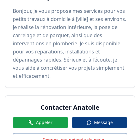
Bonjour, je vous propose mes services pour vos 
petits travaux à domicile à [ville] et ses environs. 
Je réalise la rénovation intérieure, la pose de 
carrelage et de parquet, ainsi que des 
interventions en plomberie. Je suis disponible 
pour vos réparations, installations et 
dépannages rapides. Sérieux et à l’écoute, je 
vous aide à concrétiser vos projets simplement 
et efficacement.
Contacter
Anatolie
Appeler
Message
Donner une poignée de main