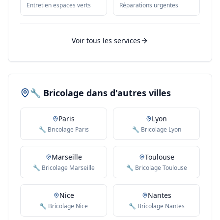
Entretien espaces verts
Réparations urgentes
Voir tous les services
🔧 Bricolage dans d'autres villes
Paris
Lyon
🔧 Bricolage Paris
🔧 Bricolage Lyon
Marseille
Toulouse
🔧 Bricolage Marseille
🔧 Bricolage Toulouse
Nice
Nantes
🔧 Bricolage Nice
🔧 Bricolage Nantes