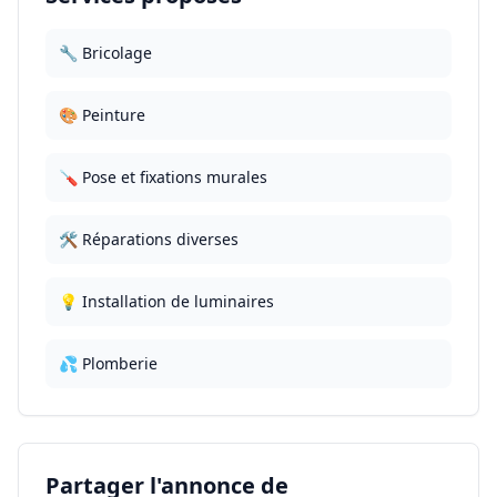
🔧 Bricolage
🎨 Peinture
🪛 Pose et fixations murales
🛠️ Réparations diverses
💡 Installation de luminaires
💦 Plomberie
Partager l'annonce de